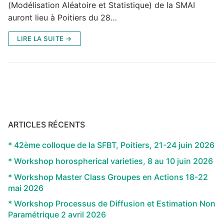
(Modélisation Aléatoire et Statistique) de la SMAI
auront lieu à Poitiers du 28…
LIRE LA SUITE →
ARTICLES RÉCENTS
* 42ème colloque de la SFBT, Poitiers, 21-24 juin 2026
* Workshop horospherical varieties, 8 au 10 juin 2026
* Workshop Master Class Groupes en Actions 18-22
mai 2026
* Workshop Processus de Diffusion et Estimation Non
Paramétrique 2 avril 2026