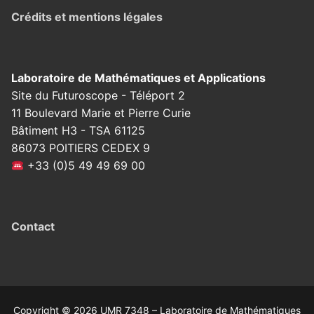
Crédits et mentions légales
Laboratoire de Mathématiques et Applications
Site du Futuroscope - Téléport 2
11 Boulevard Marie et Pierre Curie
Bâtiment H3 - TSA 61125
86073 POITIERS CEDEX 9
+33 (0)5 49 49 69 00
Contact
Copyright © 2026 UMR 7348 – Laboratoire de Mathématiques