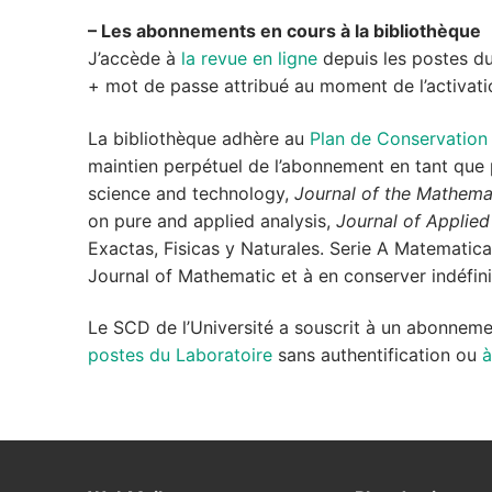
– Les abonnements en cours à la bibliothèque
J’accède à
la revue en ligne
depuis les postes du
+ mot de passe attribué au moment de l’activati
La bibliothèque adhère au
Plan de Conservation
maintien perpétuel de l’abonnement en tant que p
science and technology,
Journal of the Mathema
on pure and applied analysis,
Journal of Applied
Exactas, Fisicas y Naturales. Serie A Matematic
Journal of Mathematic et à en conserver indéfin
Le SCD de l’Université a souscrit à un abonnem
postes du Laboratoire
sans authentification ou
à