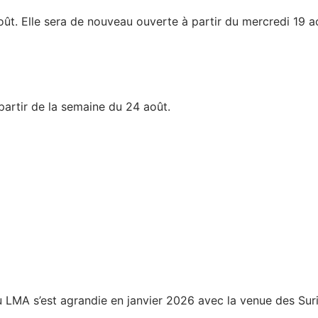
oût. Elle sera de nouveau ouverte à partir du mercredi 19 a
partir de la semaine du 24 août.
u LMA s’est agrandie en janvier 2026 avec la venue des Sur