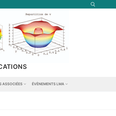
Rechercher :
CATIONS
S ASSOCIÉES
ÉVÈNEMENTS LMA