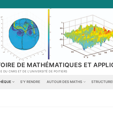
TOIRE DE MATHÉMATIQUES ET APPLI
 DU CNRS ET DE L'UNIVERSITÉ DE POITIERS
THÈQUE
S’Y RENDRE
AUTOUR DES MATHS
STRUCTURE