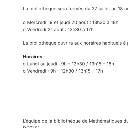
La bibliothèque sera fermée du 27 juillet au 18 a
o Mercredi 19 et jeudi 20 août : 13h30 à 18h
o Vendredi 21 août : 13h30 à 17h
La bibliothèque ouvrira aux horaires habituels à 
Horaires :
o Lundi au jeudi : 9h – 12h30 / 13h15 – 18h
o Vendredi : 9h – 12h30 / 13h15 – 17h
L’équipe de la bibliothèque de Mathématiques d