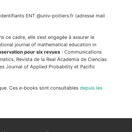
dentifiants ENT @univ-poitiers.fr (adresse mail
s ce cadre, elle s’est engagée à assurer le
tional journal of mathematical education in
nservation pour six revues
: Communications
ematic
s, Revista de la Real Academia de Ciencias
 Journal of Applied Probability et Pacific
que. Ces e-books sont consultables
depuis les