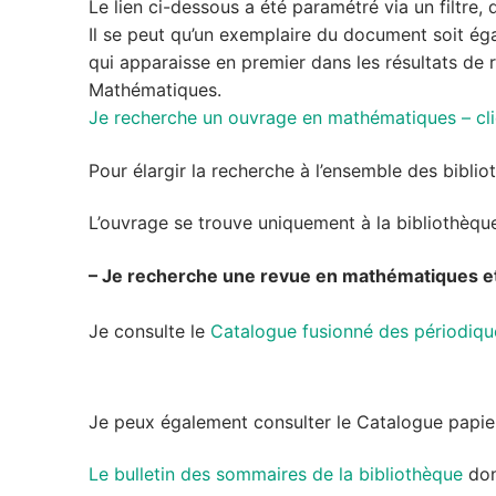
Le lien ci-dessous a été paramétré via un filtre
Il se peut qu’un exemplaire du document soit éga
qui apparaisse en premier dans les résultats de r
Mathématiques.
Je recherche un ouvrage en mathématiques – cli
Pour élargir la recherche à l’ensemble des biblioth
L’ouvrage se trouve uniquement à la bibliothèq
– Je recherche une revue en mathématiques et 
Je consulte le
Catalogue fusionné des périodiq
Je peux également consulter le Catalogue papie
Le bulletin des sommaires de la bibliothèque
don