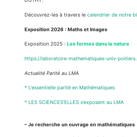
DOTHY.
Découvrez-les à travers le
calendrier de notre b
Exposition 2026 : Maths et Images
Exposition 2025 :
Les formes dans la nature
https://laboratoire-mathematiques-univ-poitiers
Actualité Parité au LMA
* L’essentielle parité en Mathématiques
* LES SCIENCES’ELLES s’exposent au LMA
– Je recherche un ouvrage en mathématiques