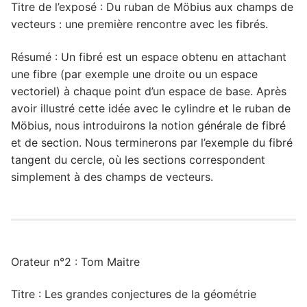
Titre de l’exposé : Du ruban de Möbius aux champs de
vecteurs : une première rencontre avec les fibrés.
Résumé : Un fibré est un espace obtenu en attachant
une fibre (par exemple une droite ou un espace
vectoriel) à chaque point d’un espace de base. Après
avoir illustré cette idée avec le cylindre et le ruban de
Möbius, nous introduirons la notion générale de fibré
et de section. Nous terminerons par l’exemple du fibré
tangent du cercle, où les sections correspondent
simplement à des champs de vecteurs.
Orateur n°2 : Tom Maitre
Titre : Les grandes conjectures de la géométrie