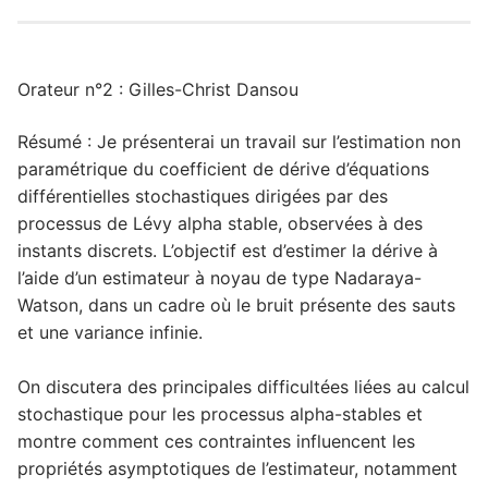
Orateur n°2 : Gilles-Christ Dansou
Résumé : Je présenterai un travail sur l’estimation non
paramétrique du coefficient de dérive d’équations
différentielles stochastiques dirigées par des
processus de Lévy alpha stable, observées à des
instants discrets. L’objectif est d’estimer la dérive à
l’aide d’un estimateur à noyau de type Nadaraya-
Watson, dans un cadre où le bruit présente des sauts
et une variance infinie.
On discutera des principales difficultées liées au calcul
stochastique pour les processus alpha-stables et
montre comment ces contraintes influencent les
propriétés asymptotiques de l’estimateur, notamment