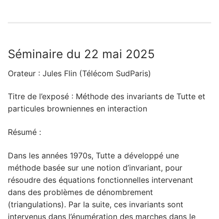
Séminaire du 22 mai 2025
Orateur : Jules Flin (Télécom SudParis)
Titre de l’exposé : Méthode des invariants de Tutte et
particules browniennes en interaction
Résumé :
Dans les années 1970s, Tutte a développé une
méthode basée sur une notion d’invariant, pour
résoudre des équations fonctionnelles intervenant
dans des problèmes de dénombrement
(triangulations). Par la suite, ces invariants sont
intervenus dans l’énumération des marches dans le