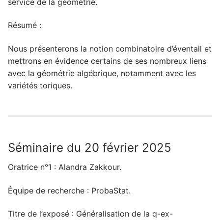
service de la géométrie.
Résumé :
Nous présenterons la notion combinatoire d’éventail et
mettrons en évidence certains de ses nombreux liens
avec la géométrie algébrique, notamment avec les
variétés toriques.
Séminaire du 20 février 2025
Oratrice n°1 : Alandra Zakkour.
Équipe de recherche : ProbaStat.
Titre de l’exposé : Généralisation de la q-ex-