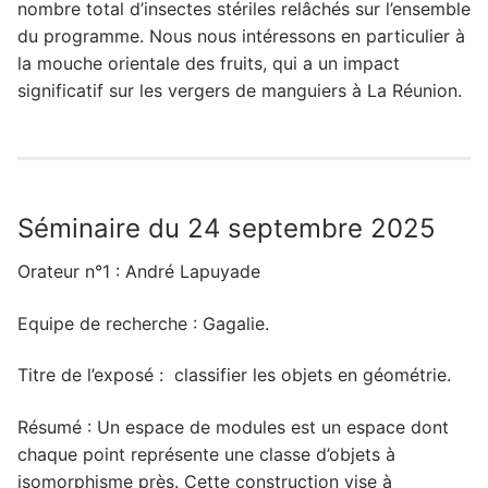
nombre total d’insectes stériles relâchés sur l’ensemble
du programme. Nous nous intéressons en particulier à
la mouche orientale des fruits, qui a un impact
significatif sur les vergers de manguiers à La Réunion.
Séminaire du 24 septembre 2025
Orateur n°1 : André Lapuyade
Equipe de recherche : Gagalie.
Titre de l’exposé : classifier les objets en géométrie.
Résumé : Un espace de modules est un espace dont
chaque point représente une classe d’objets à
isomorphisme près. Cette construction vise à