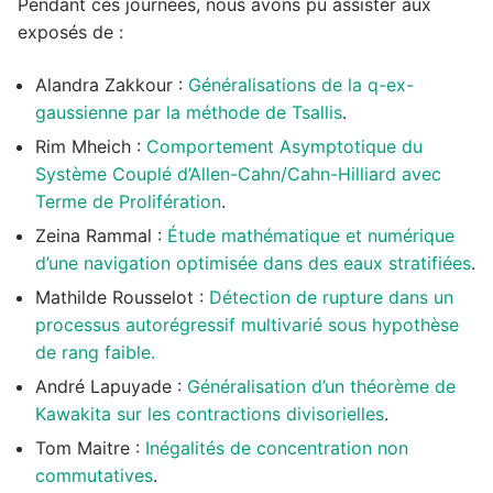
Pendant ces journées, nous avons pu assister aux
exposés de :
Alandra Zakkour :
Généralisations de la q-ex-
gaussienne par la méthode de Tsallis
.
Rim Mheich :
Comportement Asymptotique du
Système Couplé d’Allen-Cahn/Cahn-Hilliard avec
Terme de Prolifération
.
Zeina Rammal :
Étude mathématique et numérique
d’une navigation optimisée dans des eaux stratifiées
.
Mathilde Rousselot :
Détection de rupture dans un
processus autorégressif multivarié sous hypothèse
de rang faible.
André Lapuyade :
Généralisation d’un théorème de
Kawakita sur les contractions divisorielles
.
Tom Maitre :
Inégalités de concentration non
commutatives
.