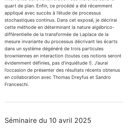
quart de plan. Enfin, ce procédé a été récemment
appliqué avec succès à l’étude de processus
stochastiques continus. Dans cet exposé, je décrirai
cette méthode en déterminant la nature algébrico-
différentielle de la transformée de Laplace de la
mesure invariante du processus décrivant les écarts
dans un système dégénéré de trois particules
browniennes en interaction (toutes ces notions seront
évidemment définies, pas d’inquiétude !). J’aurai
l’occasion de présenter des résultats récents obtenus
en collaboration avec Thomas Dreyfus et Sandro
Franceschi.
Séminaire du 10 avril 2025