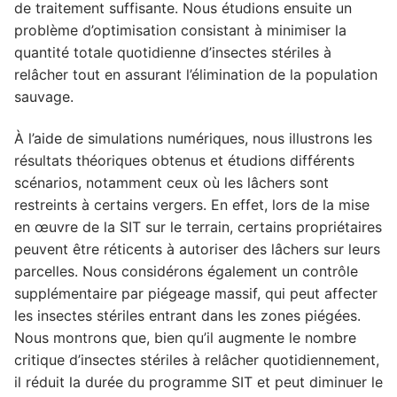
de traitement suffisante. Nous étudions ensuite un
problème d’optimisation consistant à minimiser la
quantité totale quotidienne d’insectes stériles à
relâcher tout en assurant l’élimination de la population
sauvage.
À l’aide de simulations numériques, nous illustrons les
résultats théoriques obtenus et étudions différents
scénarios, notamment ceux où les lâchers sont
restreints à certains vergers. En effet, lors de la mise
en œuvre de la SIT sur le terrain, certains propriétaires
peuvent être réticents à autoriser des lâchers sur leurs
parcelles. Nous considérons également un contrôle
supplémentaire par piégeage massif, qui peut affecter
les insectes stériles entrant dans les zones piégées.
Nous montrons que, bien qu’il augmente le nombre
critique d’insectes stériles à relâcher quotidiennement,
il réduit la durée du programme SIT et peut diminuer le