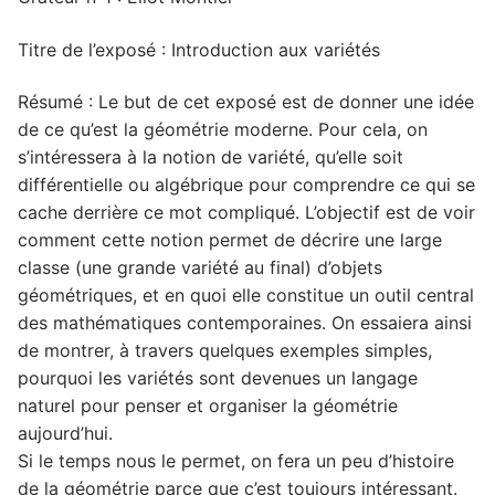
Titre de l’exposé : Introduction aux variétés
Résumé : Le but de cet exposé est de donner une idée
de ce qu’est la géométrie moderne. Pour cela, on
s’intéressera à la notion de variété, qu’elle soit
différentielle ou algébrique pour comprendre ce qui se
cache derrière ce mot compliqué. L’objectif est de voir
comment cette notion permet de décrire une large
classe (une grande variété au final) d’objets
géométriques, et en quoi elle constitue un outil central
des mathématiques contemporaines. On essaiera ainsi
de montrer, à travers quelques exemples simples,
pourquoi les variétés sont devenues un langage
naturel pour penser et organiser la géométrie
aujourd’hui.
Si le temps nous le permet, on fera un peu d’histoire
de la géométrie parce que c’est toujours intéressant.