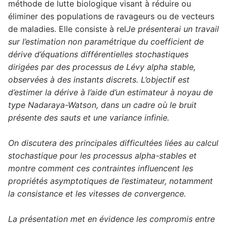
méthode de lutte biologique visant à réduire ou
éliminer des populations de ravageurs ou de vecteurs
de maladies. Elle consiste à rel
Je présenterai un travail
sur l’estimation non paramétrique du coefficient de
dérive d’équations différentielles stochastiques
dirigées par des processus de Lévy alpha stable,
observées à des instants discrets. L’objectif est
d’estimer la dérive à l’aide d’un estimateur à noyau de
type Nadaraya-Watson, dans un cadre où le bruit
présente des sauts et une variance infinie.
On discutera des principales difficultées liées au calcul
stochastique pour les processus alpha-stables et
montre comment ces contraintes influencent les
propriétés asymptotiques de l’estimateur, notamment
la consistance et les vitesses de convergence.
La présentation met en évidence les compromis entre