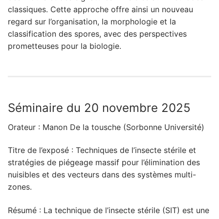
classiques. Cette approche offre ainsi un nouveau
regard sur l’organisation, la morphologie et la
classification des spores, avec des perspectives
prometteuses pour la biologie.
Séminaire du 20 novembre 2025
Orateur : Manon De la tousche (Sorbonne Université)
Titre de l’exposé : Techniques de l’insecte stérile et
stratégies de piégeage massif pour l’élimination des
nuisibles et des vecteurs dans des systèmes multi-
zones.
Résumé : La technique de l’insecte stérile (SIT) est une