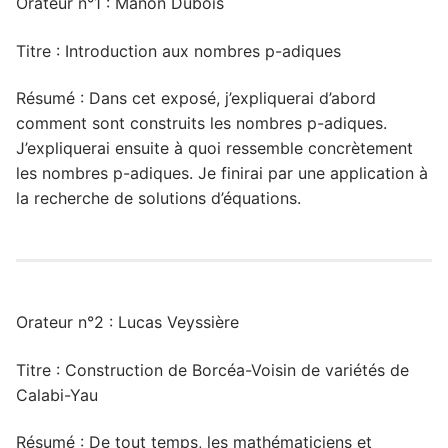
Orateur n°1 : Manon Dubois
Titre : Introduction aux nombres p-adiques
Résumé : Dans cet exposé, j’expliquerai d’abord
comment sont construits les nombres p-adiques.
J’expliquerai ensuite à quoi ressemble concrètement
les nombres p-adiques. Je finirai par une application à
la recherche de solutions d’équations.
Orateur n°2 : Lucas Veyssière
Titre : Construction de Borcéa-Voisin de variétés de
Calabi-Yau
Résumé : De tout temps, les mathématiciens et