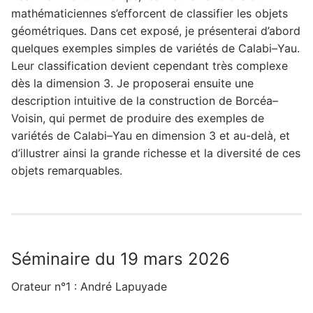
mathématiciennes s’efforcent de classifier les objets
géométriques. Dans cet exposé, je présenterai d’abord
quelques exemples simples de variétés de Calabi–Yau.
Leur classification devient cependant très complexe
dès la dimension 3. Je proposerai ensuite une
description intuitive de la construction de Borcéa–
Voisin, qui permet de produire des exemples de
variétés de Calabi–Yau en dimension 3 et au-delà, et
d’illustrer ainsi la grande richesse et la diversité de ces
objets remarquables.
Séminaire du 19 mars 2026
Orateur n°1 : André Lapuyade