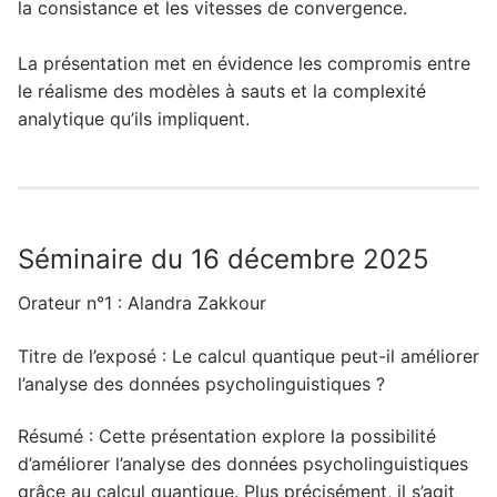
la consistance et les vitesses de convergence.
La présentation met en évidence les compromis entre
le réalisme des modèles à sauts et la complexité
analytique qu’ils impliquent.
Séminaire du 16 décembre 2025
Orateur n°1 : Alandra Zakkour
Titre de l’exposé : Le calcul quantique peut-il améliorer
l’analyse des données psycholinguistiques ?
Résumé : Cette présentation explore la possibilité
d’améliorer l’analyse des données psycholinguistiques
grâce au calcul quantique. Plus précisément, il s’agit