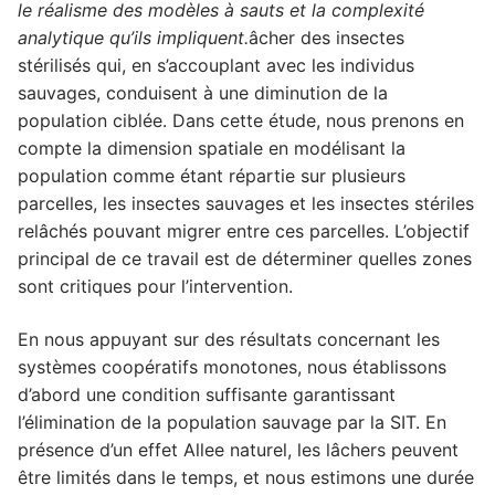
le réalisme des modèles à sauts et la complexité
analytique qu’ils impliquent.
âcher des insectes
stérilisés qui, en s’accouplant avec les individus
sauvages, conduisent à une diminution de la
population ciblée. Dans cette étude, nous prenons en
compte la dimension spatiale en modélisant la
population comme étant répartie sur plusieurs
parcelles, les insectes sauvages et les insectes stériles
relâchés pouvant migrer entre ces parcelles. L’objectif
principal de ce travail est de déterminer quelles zones
sont critiques pour l’intervention.
En nous appuyant sur des résultats concernant les
systèmes coopératifs monotones, nous établissons
d’abord une condition suffisante garantissant
l’élimination de la population sauvage par la SIT. En
présence d’un effet Allee naturel, les lâchers peuvent
être limités dans le temps, et nous estimons une durée