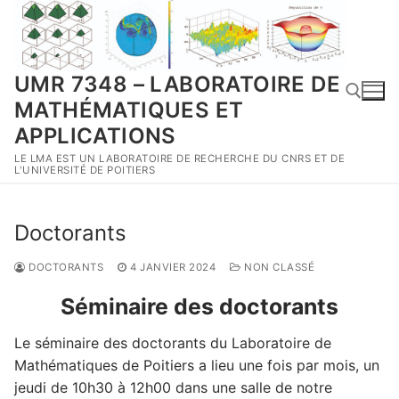
Aller
au
contenu
UMR 7348 – LABORATOIRE DE
MATHÉMATIQUES ET
APPLICATIONS
LE LMA EST UN LABORATOIRE DE RECHERCHE DU CNRS ET DE
Rechercher :
L'UNIVERSITÉ DE POITIERS
Doctorants
DOCTORANTS
4 JANVIER 2024
NON CLASSÉ
Séminaire des doctorants
Le séminaire des doctorants du Laboratoire de
Mathématiques de Poitiers a lieu une fois par mois, un
jeudi de 10h30 à 12h00 dans une salle de notre