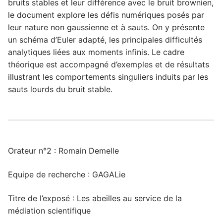
bruits stables et leur différence avec le bruit brownien,
le document explore les défis numériques posés par
leur nature non gaussienne et à sauts. On y présente
un schéma d’Euler adapté, les principales difficultés
analytiques liées aux moments infinis. Le cadre
théorique est accompagné d’exemples et de résultats
illustrant les comportements singuliers induits par les
sauts lourds du bruit stable.
Orateur n°2 : Romain Demelle
Equipe de recherche : GAGALie
Titre de l’exposé : Les abeilles au service de la
médiation scientifique