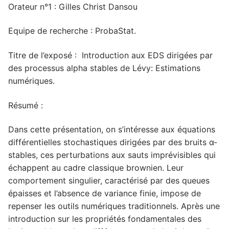
Orateur n°1 : Gilles Christ Dansou
Equipe de recherche : ProbaStat.
Titre de l’exposé : Introduction aux EDS dirigées par
des processus alpha stables de Lévy: Estimations
numériques.
Résumé :
Dans cette présentation, on s’intéresse aux équations
différentielles stochastiques dirigées par des bruits α-
stables, ces perturbations aux sauts imprévisibles qui
échappent au cadre classique brownien. Leur
comportement singulier, caractérisé par des queues
épaisses et l’absence de variance finie, impose de
repenser les outils numériques traditionnels. Après une
introduction sur les propriétés fondamentales des