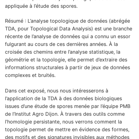
appliquée à l’étude des spores.
Résumé : L’analyse topologique de données (abrégée
TDA, pour Topological Data Analysis) est une branche
récente de l’analyse de données qui a connu un essor
fulgurant au cours de ces dernières années. À la
croisée des chemins entre l’analyse statistique, la
géométrie et la topologie, elle permet d’extraire des
informations structurales à partir de jeux de données
complexes et bruités.
Dans cet exposé, nous nous intéresserons à
l’application de la TDA à des données biologiques
issues d’une étude de spores menée par l’équipe PMB
de l’Institut Agro Dijon. À travers des outils comme
l’homologie persistante, nous verrons comment la
topologie permet de mettre en évidence des formes,
des motifs et des signatures invisibles aux méthodes