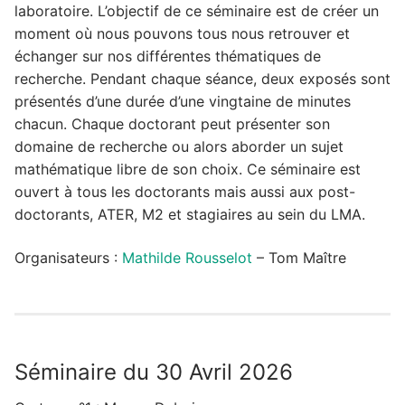
laboratoire. L’objectif de ce séminaire est de créer un
moment où nous pouvons tous nous retrouver et
échanger sur nos différentes thématiques de
recherche. Pendant chaque séance, deux exposés sont
présentés d’une durée d’une vingtaine de minutes
chacun. Chaque doctorant peut présenter son
domaine de recherche ou alors aborder un sujet
mathématique libre de son choix. Ce séminaire est
ouvert à tous les doctorants mais aussi aux post-
doctorants, ATER, M2 et stagiaires au sein du LMA.
Organisateurs :
Mathilde Rousselot
– Tom Maître
Séminaire du 30 Avril 2026