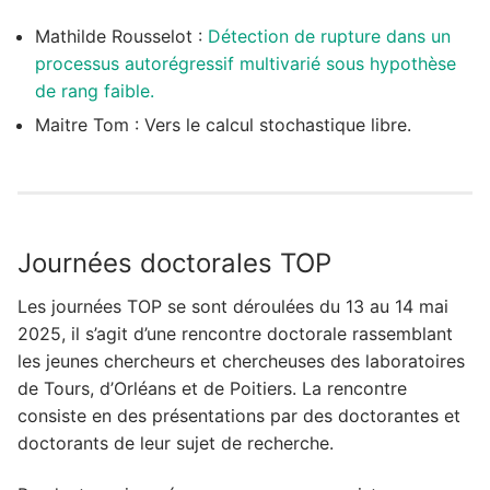
Mathilde Rousselot :
Détection de rupture dans un
processus autorégressif multivarié sous hypothèse
de rang faible.
Maitre Tom : Vers le calcul stochastique libre.
Journées doctorales TOP
Les journées TOP se sont déroulées du 13 au 14 mai
2025, il s’agit d’une rencontre doctorale rassemblant
les jeunes chercheurs et chercheuses des laboratoires
de Tours, d’Orléans et de Poitiers. La rencontre
consiste en des présentations par des doctorantes et
doctorants de leur sujet de recherche.