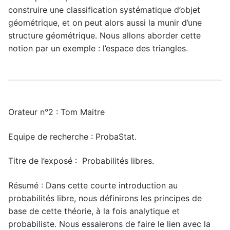
construire une classification systématique d’objet
géométrique, et on peut alors aussi la munir d’une
structure géométrique. Nous allons aborder cette
notion par un exemple : l’espace des triangles.
Orateur n°2 : Tom Maitre
Equipe de recherche : ProbaStat.
Titre de l’exposé : Probabilités libres.
Résumé : Dans cette courte introduction au
probabilités libre, nous définirons les principes de
base de cette théorie, à la fois analytique et
probabiliste. Nous essaierons de faire le lien avec la