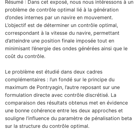
Résumé : Dans cet exposé, nous nous intéressons à un
problème de contrôle optimal lié à la génération
d’ondes internes par un navire en mouvement.
L’objectif est de déterminer un contrôle optimal,
correspondant à la vitesse du navire, permettant
d’atteindre une position finale imposée tout en
minimisant l’énergie des ondes générées ainsi que le
coût du contrôle.
Le problème est étudié dans deux cadres
complémentaires : l’un fondé sur le principe du
maximum de Pontryagin, l’autre reposant sur une
formulation directe avec contrôle discrétisé. La
comparaison des résultats obtenus met en évidence
une bonne cohérence entre les deux approches et
souligne l’influence du paramètre de pénalisation beta
sur la structure du contrôle optimal.