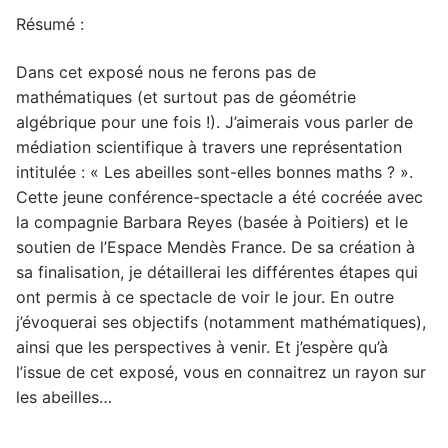
Résumé :
Dans cet exposé nous ne ferons pas de
mathématiques (et surtout pas de géométrie
algébrique pour une fois !). J’aimerais vous parler de
médiation scientifique à travers une représentation
intitulée : « Les abeilles sont-elles bonnes maths ? ».
Cette jeune conférence-spectacle a été cocréée avec
la compagnie Barbara Reyes (basée à Poitiers) et le
soutien de l’Espace Mendès France. De sa création à
sa finalisation, je détaillerai les différentes étapes qui
ont permis à ce spectacle de voir le jour. En outre
j’évoquerai ses objectifs (notamment mathématiques),
ainsi que les perspectives à venir. Et j’espère qu’à
l’issue de cet exposé, vous en connaitrez un rayon sur
les abeilles…