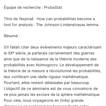
Équipe de recherche : ProbaStat.
Titre de l’exposé : How can probabilities become a
tool for analysis : The Johnson-Lindenstrauss lemma.
Résumé :
S’il fallait citer deux événements majeurs caractérisant
le XXᵉ siècle, je parlerais certainement des guerres
ainsi que de la naissance de la théorie moderne des
probabilités avec Kolmogorov. Le développement de
la théorie de la mesure a révolutionné les probabilités,
leur conférant une réelle rigueur mathématique.
Pourtant, elles restent délaissées par beaucoup.
L’objectif de ce séminaire est de vous convaincre de
ne plus jamais les exclure de la sphère mathématique.
Pour cela, nous voyagerons en (très) grande