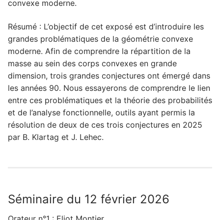
convexe moderne.
Résumé : L’objectif de cet exposé est d’introduire les
grandes problématiques de la géométrie convexe
moderne. Afin de comprendre la répartition de la
masse au sein des corps convexes en grande
dimension, trois grandes conjectures ont émergé dans
les années 90. Nous essayerons de comprendre le lien
entre ces problématiques et la théorie des probabilités
et de l’analyse fonctionnelle, outils ayant permis la
résolution de deux de ces trois conjectures en 2025
par B. Klartag et J. Lehec.
Séminaire du 12 février 2026
Orateur n°1 : Eliot Montier