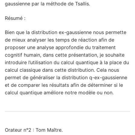
gaussienne par la méthode de Tsallis.
Résumé :
Bien que la distribution ex-gaussienne nous permette
de mieux analyser les temps de réaction afin de
proposer une analyse approfondie du traitement
cognitif humain, dans cette présentation, je souhaite
introduire l’utilisation du calcul quantique à la place du
calcul classique dans cette distribution. Cela nous
permet de généraliser la distribution q-ex-gaussienne
et de comparer les résultats afin de déterminer si le
calcul quantique améliore notre modèle ou non.
Orateur n°2 : Tom Maître.