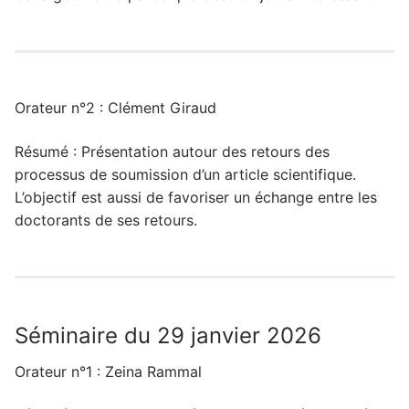
Orateur n°2 : Clément Giraud
Résumé : Présentation autour des retours des
processus de soumission d’un article scientifique.
L’objectif est aussi de favoriser un échange entre les
doctorants de ses retours.
Séminaire du 29 janvier 2026
Orateur n°1 : Zeina Rammal