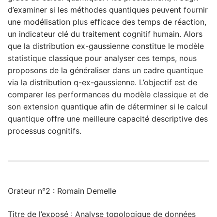
d’examiner si les méthodes quantiques peuvent fournir
une modélisation plus efficace des temps de réaction,
un indicateur clé du traitement cognitif humain. Alors
que la distribution ex-gaussienne constitue le modèle
statistique classique pour analyser ces temps, nous
proposons de la généraliser dans un cadre quantique
via la distribution q-ex-gaussienne. L’objectif est de
comparer les performances du modèle classique et de
son extension quantique afin de déterminer si le calcul
quantique offre une meilleure capacité descriptive des
processus cognitifs.
Orateur n°2 : Romain Demelle
Titre de l’exposé : Analyse topologique de données