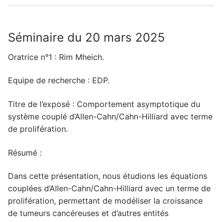
Séminaire du 20 mars 2025
Oratrice n°1 : Rim Mheich.
Equipe de recherche : EDP.
Titre de l’exposé : Comportement asymptotique du
système couplé d’Allen-Cahn/Cahn-Hilliard avec terme
de prolifération.
Résumé :
Dans cette présentation, nous étudions les équations
couplées d’Allen-Cahn/Cahn-Hilliard avec un terme de
prolifération, permettant de modéliser la croissance
de tumeurs cancéreuses et d’autres entités