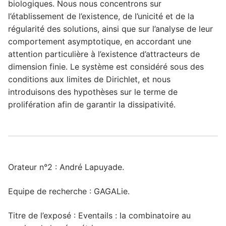
biologiques. Nous nous concentrons sur
l’établissement de l’existence, de l’unicité et de la
régularité des solutions, ainsi que sur l’analyse de leur
comportement asymptotique, en accordant une
attention particulière à l’existence d’attracteurs de
dimension finie. Le système est considéré sous des
conditions aux limites de Dirichlet, et nous
introduisons des hypothèses sur le terme de
prolifération afin de garantir la dissipativité.
Orateur n°2 : André Lapuyade.
Equipe de recherche : GAGALie.
Titre de l’exposé : Eventails : la combinatoire au