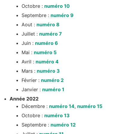
Octobre :
numéro 10
Septembre :
numéro 9
Aout :
numéro 8
Juillet :
numéro 7
Juin :
numéro 6
Mai :
numéro 5
Avril :
numéro 4
Mars :
numéro 3
Février :
numéro 2
Janvier :
numéro 1
Année 2022
Décembre :
numéro 14
,
numéro 15
Octobre :
numéro 13
Septembre :
numéro 12
Juillet :
numéro 11