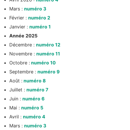
Mars :
numéro 3
Février :
numéro 2
Janvier :
numéro 1
Année 2025
Décembre :
numéro 12
Novembre :
numéro 11
Octobre :
numéro 10
Septembre :
numéro 9
Août :
numéro 8
Juillet :
numéro 7
Juin :
numéro 6
Mai :
numéro 5
Avril :
numéro 4
Mars :
numéro 3