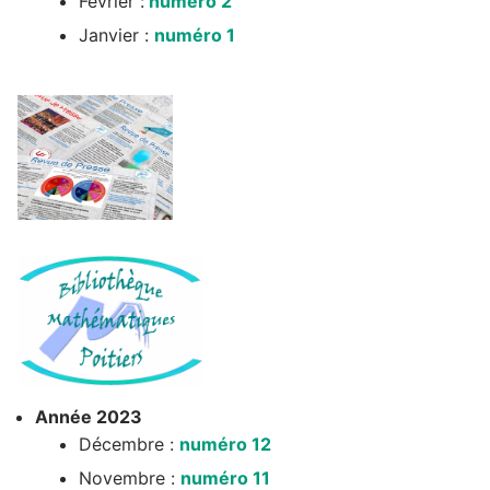
Février :
numéro 2
Janvier :
numéro 1
Année 2023
Décembre :
numéro 12
Novembre :
numéro 11