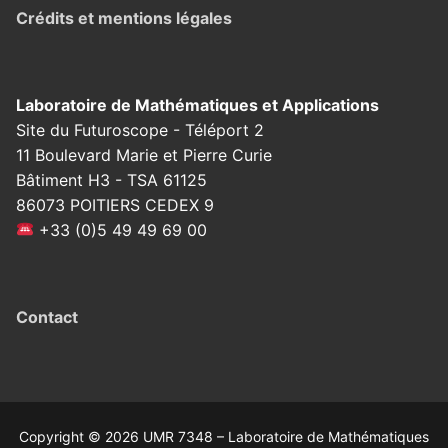
Crédits et mentions légales
Laboratoire de Mathématiques et Applications
Site du Futuroscope - Téléport 2
11 Boulevard Marie et Pierre Curie
Bâtiment H3 - TSA 61125
86073 POITIERS CEDEX 9
+33 (0)5 49 49 69 00
Contact
Copyright © 2026 UMR 7348 – Laboratoire de Mathématiques