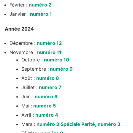
Février :
numéro 2
Janvier :
numéro 1
Année 2024
Décembre :
numéro 12
Novembre :
numéro 11
Octobre :
numéro 10
Septembre :
numéro 9
Août :
numéro 8
Juillet :
numéro 7
Juin :
numéro 6
Mai :
numéro 5
Avril :
numéro 4
Mars :
numéro 3 Spéciale Parité
,
numéro 3