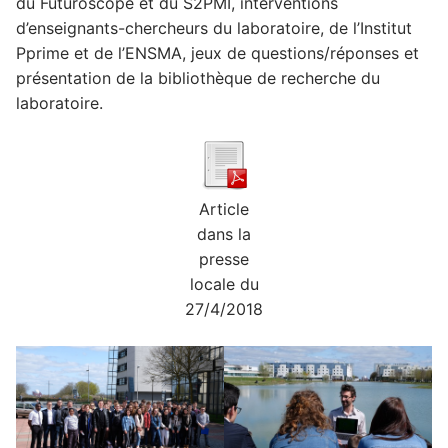
du Futuroscope et du S2PMI, interventions
d’enseignants-chercheurs du laboratoire, de l’Institut
Pprime et de l’ENSMA, jeux de questions/réponses et
présentation de la bibliothèque de recherche du
laboratoire.
Article
dans la
presse
locale du
27/4/2018