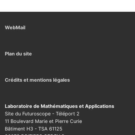
WebMail
Plan du site
Crédits et mentions légales
Laboratoire de Mathématiques et Applications
Site du Futuroscope - Téléport 2
11 Boulevard Marie et Pierre Curie
Bâtiment H3 - TSA 61125