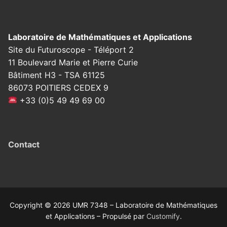
Laboratoire de Mathématiques et Applications
Site du Futuroscope - Téléport 2
11 Boulevard Marie et Pierre Curie
Bâtiment H3 - TSA 61125
86073 POITIERS CEDEX 9
+33 (0)5 49 49 69 00
Contact
Copyright © 2026 UMR 7348 – Laboratoire de Mathématiques
et Applications – Propulsé par
Customify
.