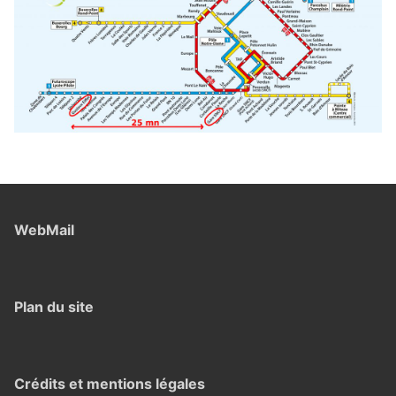
WebMail
Plan du site
Crédits et mentions légales