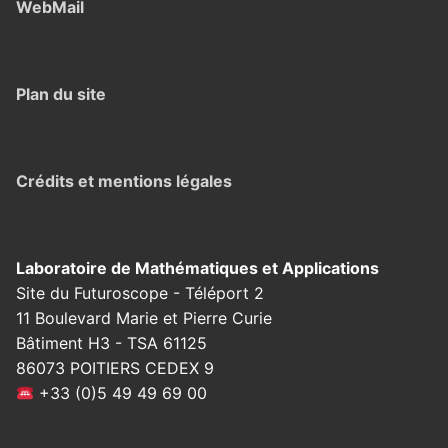
WebMail
Plan du site
Crédits et mentions légales
Laboratoire de Mathématiques et Applications
Site du Futuroscope - Téléport 2
11 Boulevard Marie et Pierre Curie
Bâtiment H3 - TSA 61125
86073 POITIERS CEDEX 9
+33 (0)5 49 49 69 00