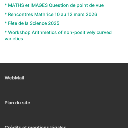
* MATHS et IMAGES Question de point de vue
* Rencontres Mathrice 10 au 12 mars 2026
* Fête de la Science 2025
* Workshop Arithmetics of non-positively curved
varieties
WebMail
Plan du site
Crédits et mentions légales