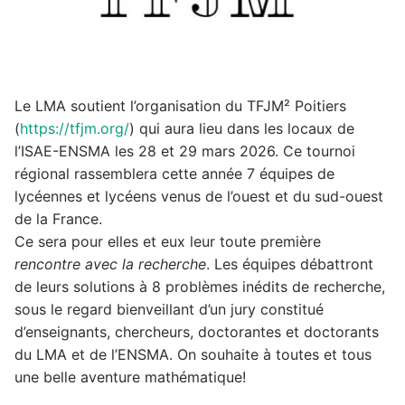
Le LMA soutient l’organisation du TFJM² Poitiers
(
https://tfjm.org/
) qui aura lieu dans les locaux de
l’ISAE-ENSMA les 28 et 29 mars 2026. Ce tournoi
régional rassemblera cette année 7 équipes de
lycéennes et lycéens venus de l’ouest et du sud-ouest
de la France.
Ce sera pour elles et eux leur toute première
rencontre avec la recherche
. Les équipes débattront
de leurs solutions à 8 problèmes inédits de recherche,
sous le regard bienveillant d’un jury constitué
d’enseignants, chercheurs, doctorantes et doctorants
du LMA et de l’ENSMA. On souhaite à toutes et tous
une belle aventure mathématique!