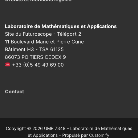
Laboratoire de Mathématiques et Applications
Site du Futuroscope - Téléport 2
11 Boulevard Marie et Pierre Curie
Bâtiment H3 - TSA 61125
86073 POITIERS CEDEX 9
+33 (0)5 49 49 69 00
Contact
Copyright © 2026 UMR 7348 – Laboratoire de Mathématiques
et Applications – Propulsé par
Customify
.