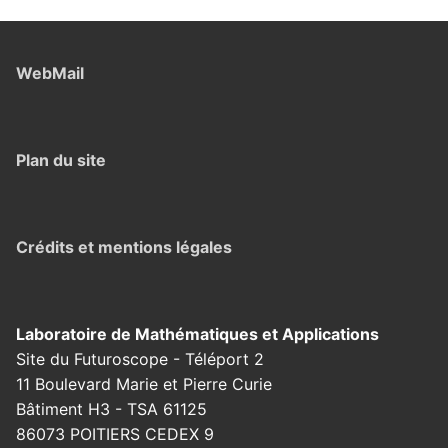
WebMail
Plan du site
Crédits et mentions légales
Laboratoire de Mathématiques et Applications
Site du Futuroscope - Téléport 2
11 Boulevard Marie et Pierre Curie
Bâtiment H3 - TSA 61125
86073 POITIERS CEDEX 9