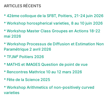
ARTICLES RÉCENTS
* 42ème colloque de la SFBT, Poitiers, 21-24 juin 2026
* Workshop horospherical varieties, 8 au 10 juin 2026
* Workshop Master Class Groupes en Actions 18-22
mai 2026
* Workshop Processus de Diffusion et Estimation Non
Paramétrique 2 avril 2026
* TFJM² Poitiers 2026
* MATHS et IMAGES Question de point de vue
* Rencontres Mathrice 10 au 12 mars 2026
* Fête de la Science 2025
* Workshop Arithmetics of non-positively curved
varieties