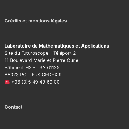
Crédits et mentions légales
Laboratoire de Mathématiques et Applications
Site du Futuroscope - Téléport 2
11 Boulevard Marie et Pierre Curie
Bâtiment H3 - TSA 61125
86073 POITIERS CEDEX 9
+33 (0)5 49 49 69 00
Contact