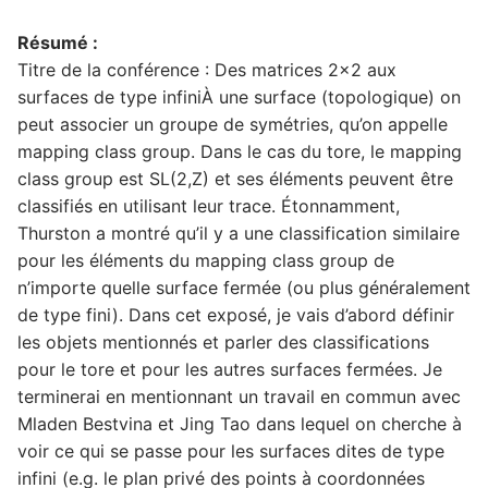
Résumé :
Titre de la conférence : Des matrices 2×2 aux
surfaces de type infiniÀ une surface (topologique) on
peut associer un groupe de symétries, qu’on appelle
mapping class group. Dans le cas du tore, le mapping
class group est SL(2,Z) et ses éléments peuvent être
classifiés en utilisant leur trace. Étonnamment,
Thurston a montré qu’il y a une classification similaire
pour les éléments du mapping class group de
n’importe quelle surface fermée (ou plus généralement
de type fini). Dans cet exposé, je vais d’abord définir
les objets mentionnés et parler des classifications
pour le tore et pour les autres surfaces fermées. Je
terminerai en mentionnant un travail en commun avec
Mladen Bestvina et Jing Tao dans lequel on cherche à
voir ce qui se passe pour les surfaces dites de type
infini (e.g. le plan privé des points à coordonnées