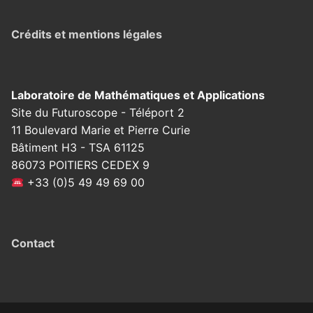
Crédits et mentions légales
Laboratoire de Mathématiques et Applications
Site du Futuroscope - Téléport 2
11 Boulevard Marie et Pierre Curie
Bâtiment H3 - TSA 61125
86073 POITIERS CEDEX 9
+33 (0)5 49 49 69 00
Contact