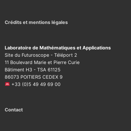
Crédits et mentions légales
Laboratoire de Mathématiques et Applications
Site du Futuroscope - Téléport 2
11 Boulevard Marie et Pierre Curie
Bâtiment H3 - TSA 61125
86073 POITIERS CEDEX 9
+33 (0)5 49 49 69 00
Contact