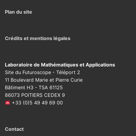
Plan du site
Crédits et mentions légales
Laboratoire de Mathématiques et Applications
Site du Futuroscope - Téléport 2
11 Boulevard Marie et Pierre Curie
Bâtiment H3 - TSA 61125
86073 POITIERS CEDEX 9
+33 (0)5 49 49 69 00
Contact