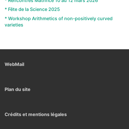
* Rencontres Mathrice 10 au 12 mars 2026
* Fête de la Science 2025
* Workshop Arithmetics of non-positively curved
varieties
WebMail
Plan du site
Crédits et mentions légales