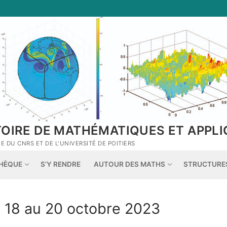
TOIRE DE MATHÉMATIQUES ET APPLI
 DU CNRS ET DE L'UNIVERSITÉ DE POITIERS
THÈQUE
S’Y RENDRE
AUTOUR DES MATHS
STRUCTURE
18 au 20 octobre 2023