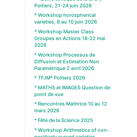
Poitiers, 21-24 juin 2026
* Workshop horospherical
varieties, 8 au 10 juin 2026
* Workshop Master Class
Groupes en Actions 18-22 mai
2026
* Workshop Processus de
Diffusion et Estimation Non
Paramétrique 2 avril 2026
* TFJM² Poitiers 2026
* MATHS et IMAGES Question de
point de vue
* Rencontres Mathrice 10 au 12
mars 2026
* Fête de la Science 2025
* Workshop Arithmetics of non-
positively curved varieties