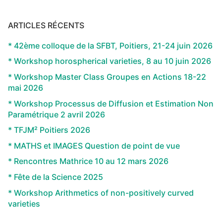
ARTICLES RÉCENTS
* 42ème colloque de la SFBT, Poitiers, 21-24 juin 2026
* Workshop horospherical varieties, 8 au 10 juin 2026
* Workshop Master Class Groupes en Actions 18-22
mai 2026
* Workshop Processus de Diffusion et Estimation Non
Paramétrique 2 avril 2026
* TFJM² Poitiers 2026
* MATHS et IMAGES Question de point de vue
* Rencontres Mathrice 10 au 12 mars 2026
* Fête de la Science 2025
* Workshop Arithmetics of non-positively curved
varieties