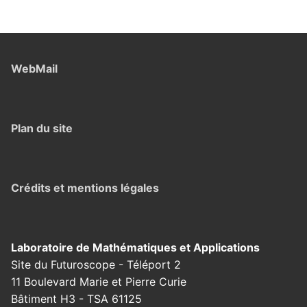
WebMail
Plan du site
Crédits et mentions légales
Laboratoire de Mathématiques et Applications
Site du Futuroscope - Téléport 2
11 Boulevard Marie et Pierre Curie
Bâtiment H3 - TSA 61125