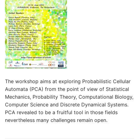
The workshop aims at exploring Probabilistic Cellular
Automata (PCA) from the point of view of Statistical
Mechanics, Probability Theory, Computational Biology,
Computer Science and Discrete Dynamical Systems.
PCA revealed to be a fruitful tool in those fields
nevertheless many challenges remain open.