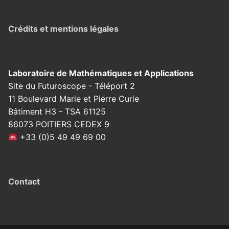
Crédits et mentions légales
Laboratoire de Mathématiques et Applications
Site du Futuroscope - Téléport 2
11 Boulevard Marie et Pierre Curie
Bâtiment H3 - TSA 61125
86073 POITIERS CEDEX 9
+33 (0)5 49 49 69 00
Contact