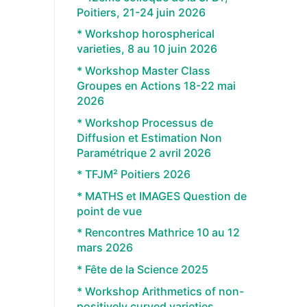
Poitiers, 21-24 juin 2026
* Workshop horospherical
varieties, 8 au 10 juin 2026
* Workshop Master Class
Groupes en Actions 18-22 mai
2026
* Workshop Processus de
Diffusion et Estimation Non
Paramétrique 2 avril 2026
* TFJM² Poitiers 2026
* MATHS et IMAGES Question de
point de vue
* Rencontres Mathrice 10 au 12
mars 2026
* Fête de la Science 2025
* Workshop Arithmetics of non-
positively curved varieties