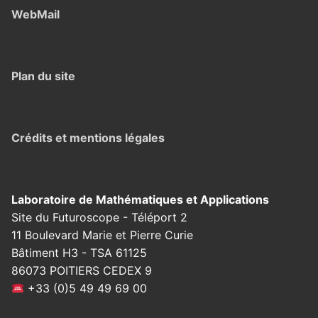
WebMail
Plan du site
Crédits et mentions légales
Laboratoire de Mathématiques et Applications
Site du Futuroscope - Téléport 2
11 Boulevard Marie et Pierre Curie
Bâtiment H3 - TSA 61125
86073 POITIERS CEDEX 9
+33 (0)5 49 49 69 00