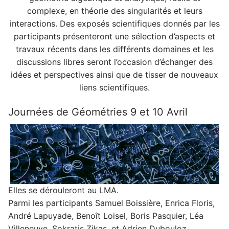
complexe, en théorie des singularités et leurs
interactions. Des exposés scientifiques donnés par les
participants présenteront une sélection d’aspects et
travaux récents dans les différents domaines et les
discussions libres seront l’occasion d’échanger des
idées et perspectives ainsi que de tisser de nouveaux
liens scientifiques.
Journées de Géométries 9 et 10 Avril
Elles se dérouleront au LMA.
Parmi les participants Samuel Boissière, Enrica Floris,
André Lapuyade, Benoît Loisel, Boris Pasquier, Léa
Villeneuve, Sokratis Zikas, et Adrien Dubouloz