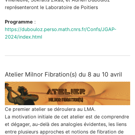
représenteront le Laboratoire de Poitiers
Programme
:
https://dubouloz.perso.math.cnrs.fr/Confs/JGAP-
2024/index.html
Atelier Milnor Fibration(s) du 8 au 10 avril
Ce premier atelier se déroulera au LMA.
La motivation initiale de cet atelier est de comprendre
et dégager, au-delà des analogies évidentes, les liens
entre plusieurs approches et notions de fibration de