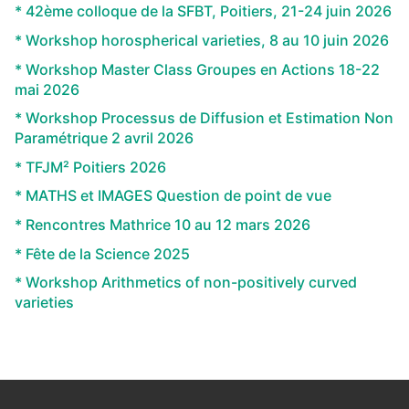
* 42ème colloque de la SFBT, Poitiers, 21-24 juin 2026
* Workshop horospherical varieties, 8 au 10 juin 2026
* Workshop Master Class Groupes en Actions 18-22
mai 2026
* Workshop Processus de Diffusion et Estimation Non
Paramétrique 2 avril 2026
* TFJM² Poitiers 2026
* MATHS et IMAGES Question de point de vue
* Rencontres Mathrice 10 au 12 mars 2026
* Fête de la Science 2025
* Workshop Arithmetics of non-positively curved
varieties