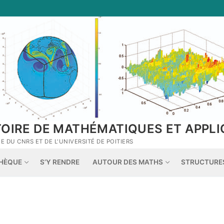
TOIRE DE MATHÉMATIQUES ET APPLI
 DU CNRS ET DE L'UNIVERSITÉ DE POITIERS
THÈQUE
S’Y RENDRE
AUTOUR DES MATHS
STRUCTURE