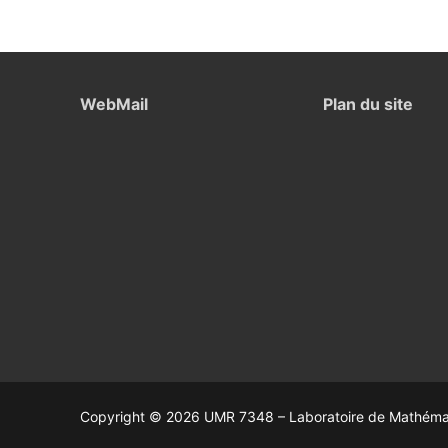
WebMail
Plan du site
Copyright © 2026 UMR 7348 – Laboratoire de Mathémati