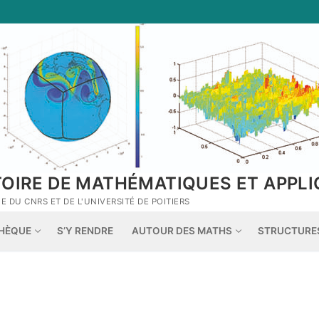
TOIRE DE MATHÉMATIQUES ET APPLI
 DU CNRS ET DE L'UNIVERSITÉ DE POITIERS
THÈQUE
S’Y RENDRE
AUTOUR DES MATHS
STRUCTURE