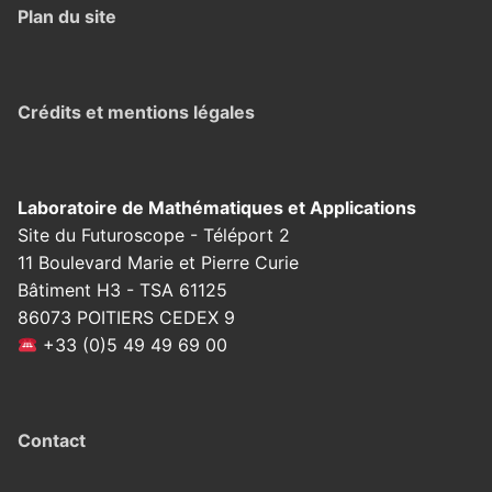
Plan du site
Crédits et mentions légales
Laboratoire de Mathématiques et Applications
Site du Futuroscope - Téléport 2
11 Boulevard Marie et Pierre Curie
Bâtiment H3 - TSA 61125
86073 POITIERS CEDEX 9
+33 (0)5 49 49 69 00
Contact