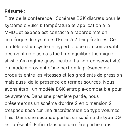
Résumé :
Titre de la conférence : Schémas BGK discrets pour le
système d’Euler bitempérature et application à la
MHDCet exposé est consacré à l’approximation
numérique du système d’Euler à 2 températures. Ce
modèle est un système hyperbolique non conservatif
décrivant un plasma situé hors équilibre thermique
ainsi qu’en régime quasi-neutre. La non-conservativité
du modèle provient d’une part de la présence de
produits entre les vitesses et les gradients de pression
mais aussi de la présence de termes sources. Nous
avons établi un modèle BGK entropie-compatible pour
ce système. Dans une première partie, nous
présenterons un schéma d’ordre 2 en dimension 2
d’espace basé sur une discrétisation de type volumes
finis. Dans une seconde partie, un schéma de type DG
est présenté. Enfin, dans une dernière partie nous