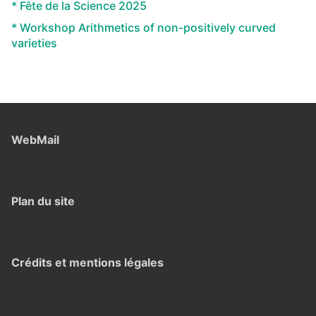
* Fête de la Science 2025
* Workshop Arithmetics of non-positively curved
varieties
WebMail
Plan du site
Crédits et mentions légales