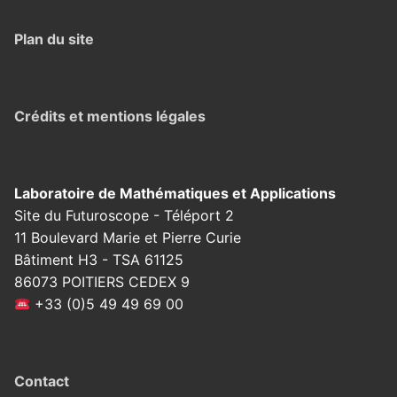
Plan du site
Crédits et mentions légales
Laboratoire de Mathématiques et Applications
Site du Futuroscope - Téléport 2
11 Boulevard Marie et Pierre Curie
Bâtiment H3 - TSA 61125
86073 POITIERS CEDEX 9
+33 (0)5 49 49 69 00
Contact