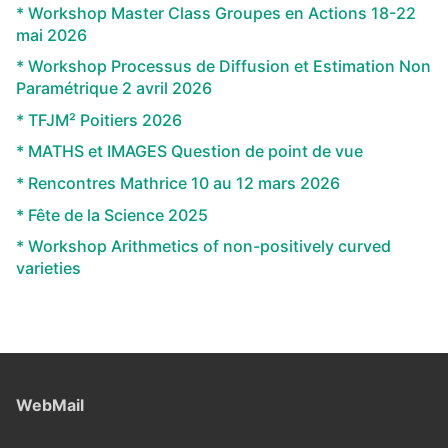
* Workshop Master Class Groupes en Actions 18-22
mai 2026
* Workshop Processus de Diffusion et Estimation Non
Paramétrique 2 avril 2026
* TFJM² Poitiers 2026
* MATHS et IMAGES Question de point de vue
* Rencontres Mathrice 10 au 12 mars 2026
* Fête de la Science 2025
* Workshop Arithmetics of non-positively curved
varieties
WebMail