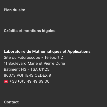
Plan du site
Crédits et mentions légales
Laboratoire de Mathématiques et Applications
Site du Futuroscope - Téléport 2
11 Boulevard Marie et Pierre Curie
Bâtiment H3 - TSA 61125
86073 POITIERS CEDEX 9
+33 (0)5 49 49 69 00
Contact