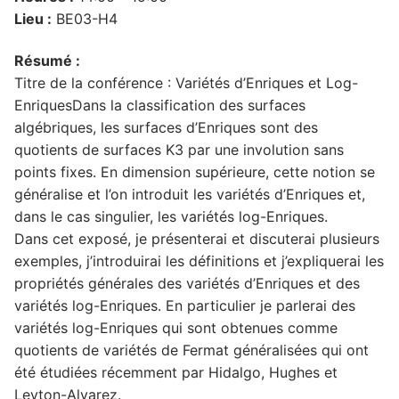
Lieu :
BE03-H4
Résumé :
Titre de la conférence : Variétés d’Enriques et Log-
EnriquesDans la classification des surfaces
algébriques, les surfaces d’Enriques sont des
quotients de surfaces K3 par une involution sans
points fixes. En dimension supérieure, cette notion se
généralise et l’on introduit les variétés d’Enriques et,
dans le cas singulier, les variétés log-Enriques.
Dans cet exposé, je présenterai et discuterai plusieurs
exemples, j’introduirai les définitions et j’expliquerai les
propriétés générales des variétés d’Enriques et des
variétés log-Enriques. En particulier je parlerai des
variétés log-Enriques qui sont obtenues comme
quotients de variétés de Fermat généralisées qui ont
été étudiées récemment par Hidalgo, Hughes et
Leyton-Alvarez.