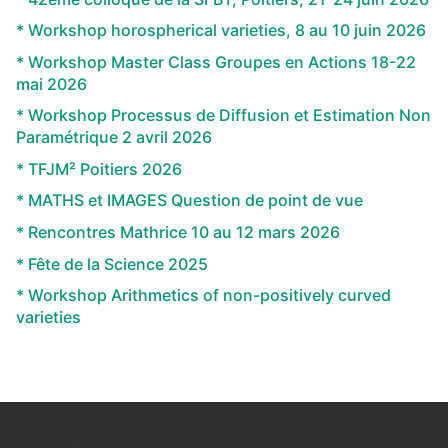
* Workshop horospherical varieties, 8 au 10 juin 2026
* Workshop Master Class Groupes en Actions 18-22
mai 2026
* Workshop Processus de Diffusion et Estimation Non
Paramétrique 2 avril 2026
* TFJM² Poitiers 2026
* MATHS et IMAGES Question de point de vue
* Rencontres Mathrice 10 au 12 mars 2026
* Fête de la Science 2025
* Workshop Arithmetics of non-positively curved
varieties