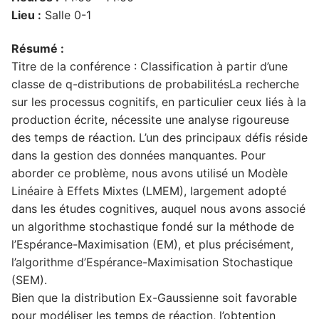
Lieu :
Salle 0-1
Résumé :
Titre de la conférence : Classification à partir d’une
classe de q-distributions de probabilitésLa recherche
sur les processus cognitifs, en particulier ceux liés à la
production écrite, nécessite une analyse rigoureuse
des temps de réaction. L’un des principaux défis réside
dans la gestion des données manquantes. Pour
aborder ce problème, nous avons utilisé un Modèle
Linéaire à Effets Mixtes (LMEM), largement adopté
dans les études cognitives, auquel nous avons associé
un algorithme stochastique fondé sur la méthode de
l’Espérance-Maximisation (EM), et plus précisément,
l’algorithme d’Espérance-Maximisation Stochastique
(SEM).
Bien que la distribution Ex-Gaussienne soit favorable
pour modéliser les temps de réaction, l’obtention