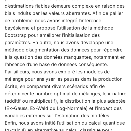
d’estimations fiables demeure complexe en raison des
biais induits par les valeurs aberrantes. Afin de pallier
ce problème, nous avons intégré l’inférence
bayésienne et proposé l’utilisation de la méthode
Bootstrap pour améliorer l’initialisation des
paramètres. En outre, nous avons développé une
méthode d’augmentation des données pour répondre
à la question des données manquantes, notamment en
l’absence d’une base de données conséquente.
Par ailleurs, nous avons exploré les modèles de
mélange pour analyser les pauses dans la production
écrite, en comparant divers scénarios afin de
déterminer le nombre optimal de mélanges, leur nature
(additif ou multiplicatif), la distribution la plus adaptée
(Ex-Gauss, Ex-Wald ou Log-Normale) et l’impact des
variables externes sur l’estimation des modèles.
Enfin, nous avons initié l’utilisation du calcul quantique
(q-calcul) en alternative au calcul classique pour