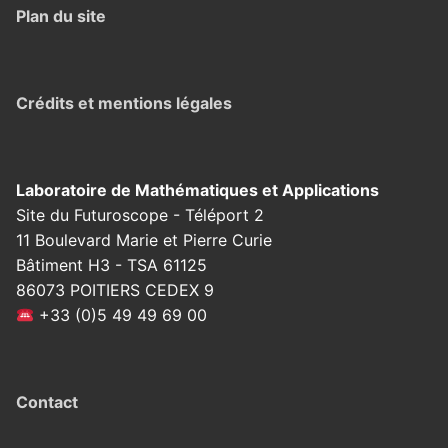
Plan du site
Crédits et mentions légales
Laboratoire de Mathématiques et Applications
Site du Futuroscope - Téléport 2
11 Boulevard Marie et Pierre Curie
Bâtiment H3 - TSA 61125
86073 POITIERS CEDEX 9
+33 (0)5 49 49 69 00
Contact