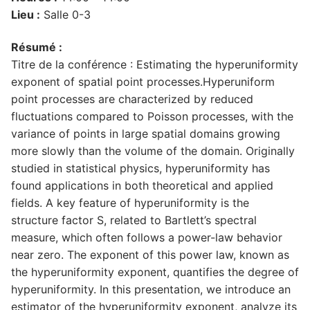
Lieu :
Salle 0-3
Résumé :
Titre de la conférence : Estimating the hyperuniformity
exponent of spatial point processes.Hyperuniform
point processes are characterized by reduced
fluctuations compared to Poisson processes, with the
variance of points in large spatial domains growing
more slowly than the volume of the domain. Originally
studied in statistical physics, hyperuniformity has
found applications in both theoretical and applied
fields. A key feature of hyperuniformity is the
structure factor S, related to Bartlett’s spectral
measure, which often follows a power-law behavior
near zero. The exponent of this power law, known as
the hyperuniformity exponent, quantifies the degree of
hyperuniformity. In this presentation, we introduce an
estimator of the hyperuniformity exponent, analyze its