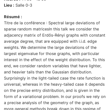
Lieu :
Salle 0-3
Résumé :
Titre de la conférence : Spectral large deviations of
sparse random matricesIn this talk we consider the
adjacency matrix of Erdős-Rényi graphs with constant
average degree, that are equipped with i.i.d. edge
weights. We determine the large deviations of the
largest eigenvalue for those graphs, with particular
interest in the effect of the weight distribution. To this
end, we consider random variables that have lighter,
and heavier tails than the Gaussian distribution.
Surprisingly in the light-tailed case the rate function is
universal, whereas in the heavy-tailed case it depends
on the precise entry distribution, and is given in the
form of a variational problem. In our proofs we rely on
a precise analysis of the geometry of the graph, as
more general methods break down in this regime of