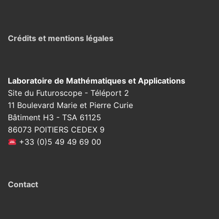
Crédits et mentions légales
Laboratoire de Mathématiques et Applications
Site du Futuroscope - Téléport 2
11 Boulevard Marie et Pierre Curie
Bâtiment H3 - TSA 61125
86073 POITIERS CEDEX 9
+33 (0)5 49 49 69 00
Contact