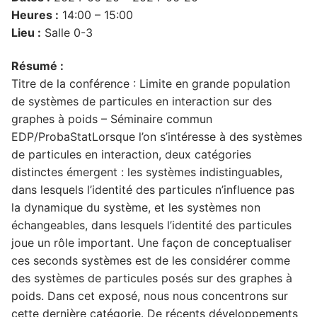
Heures :
14:00 – 15:00
Lieu :
Salle 0-3
Résumé :
Titre de la conférence : Limite en grande population
de systèmes de particules en interaction sur des
graphes à poids – Séminaire commun
EDP/ProbaStatLorsque l’on s’intéresse à des systèmes
de particules en interaction, deux catégories
distinctes émergent : les systèmes indistinguables,
dans lesquels l’identité des particules n’influence pas
la dynamique du système, et les systèmes non
échangeables, dans lesquels l’identité des particules
joue un rôle important. Une façon de conceptualiser
ces seconds systèmes est de les considérer comme
des systèmes de particules posés sur des graphes à
poids. Dans cet exposé, nous nous concentrons sur
cette dernière catégorie. De récents développements