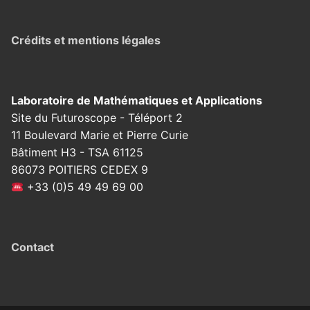
Crédits et mentions légales
Laboratoire de Mathématiques et Applications
Site du Futuroscope - Téléport 2
11 Boulevard Marie et Pierre Curie
Bâtiment H3 - TSA 61125
86073 POITIERS CEDEX 9
+33 (0)5 49 49 69 00
Contact