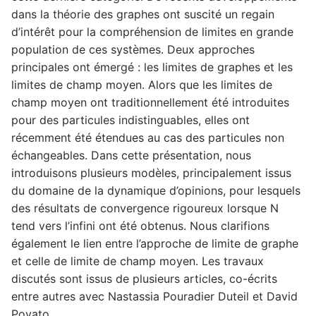
dans la théorie des graphes ont suscité un regain
d’intérêt pour la compréhension de limites en grande
population de ces systèmes. Deux approches
principales ont émergé : les limites de graphes et les
limites de champ moyen. Alors que les limites de
champ moyen ont traditionnellement été introduites
pour des particules indistinguables, elles ont
récemment été étendues au cas des particules non
échangeables. Dans cette présentation, nous
introduisons plusieurs modèles, principalement issus
du domaine de la dynamique d’opinions, pour lesquels
des résultats de convergence rigoureux lorsque N
tend vers l’infini ont été obtenus. Nous clarifions
également le lien entre l’approche de limite de graphe
et celle de limite de champ moyen. Les travaux
discutés sont issus de plusieurs articles, co-écrits
entre autres avec Nastassia Pouradier Duteil et David
Poyato.