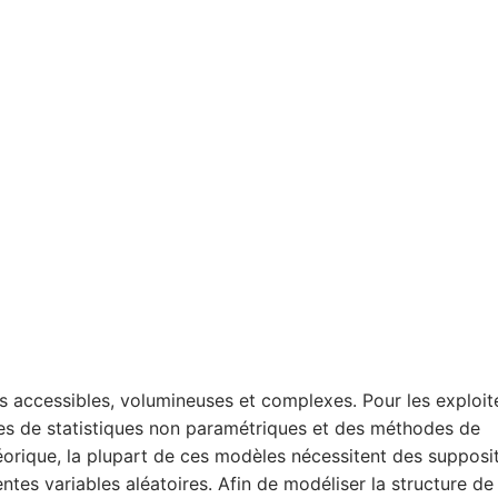
 accessibles, volumineuses et complexes. Pour les exploit
s de statistiques non paramétriques et des méthodes de
éorique, la plupart de ces modèles nécessitent des supposi
ntes variables aléatoires. Afin de modéliser la structure de