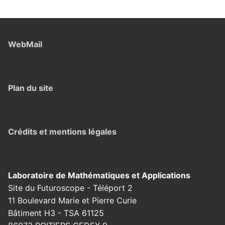
WebMail
Plan du site
Crédits et mentions légales
Laboratoire de Mathématiques et Applications
Site du Futuroscope - Téléport 2
11 Boulevard Marie et Pierre Curie
Bâtiment H3 - TSA 61125