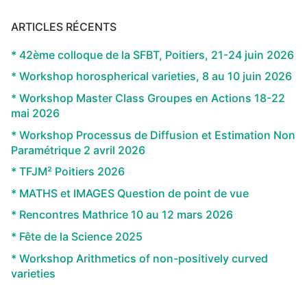
ARTICLES RÉCENTS
* 42ème colloque de la SFBT, Poitiers, 21-24 juin 2026
* Workshop horospherical varieties, 8 au 10 juin 2026
* Workshop Master Class Groupes en Actions 18-22
mai 2026
* Workshop Processus de Diffusion et Estimation Non
Paramétrique 2 avril 2026
* TFJM² Poitiers 2026
* MATHS et IMAGES Question de point de vue
* Rencontres Mathrice 10 au 12 mars 2026
* Fête de la Science 2025
* Workshop Arithmetics of non-positively curved
varieties