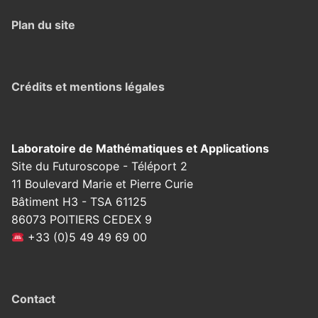
Plan du site
Crédits et mentions légales
Laboratoire de Mathématiques et Applications
Site du Futuroscope - Téléport 2
11 Boulevard Marie et Pierre Curie
Bâtiment H3 - TSA 61125
86073 POITIERS CEDEX 9
+33 (0)5 49 49 69 00
Contact