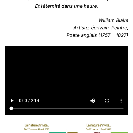
Et l’éternité dans une heure.
William Blake
Artiste, écrivain, Peintre,
Poète anglais (1757 – 1827)