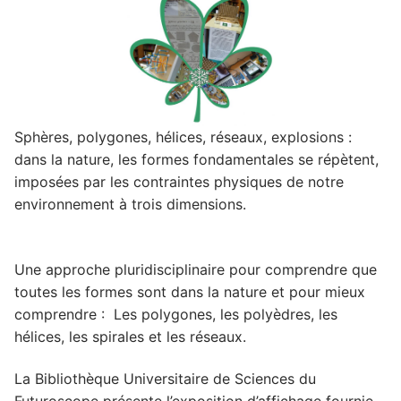
Sphères, polygones, hélices, réseaux, explosions :
dans la nature, les formes fondamentales se répètent,
imposées par les contraintes physiques de notre
environnement à trois dimensions.
Une approche pluridisciplinaire pour comprendre que
toutes les formes sont dans la nature et pour mieux
comprendre : Les polygones, les polyèdres, les
hélices, les spirales et les réseaux.
La Bibliothèque Universitaire de Sciences du