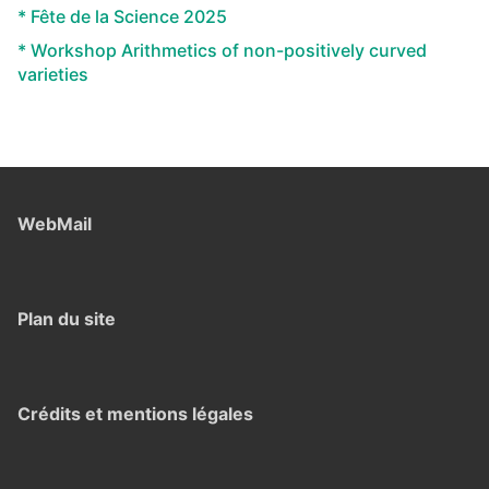
* Fête de la Science 2025
* Workshop Arithmetics of non-positively curved
varieties
WebMail
Plan du site
Crédits et mentions légales