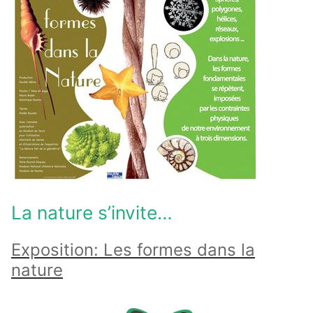
La nature s’invite…
Exposition: Les formes dans la
nature