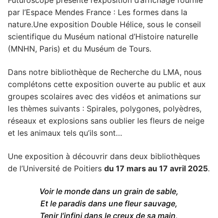
Futuroscope présente l’exposition d’affichage fournie
par l’Espace Mendes France : Les formes dans la
nature.Une exposition Double Hélice, sous le conseil
scientifique du Muséum national d’Histoire naturelle
(MNHN, Paris) et du Muséum de Tours.
Dans notre bibliothèque de Recherche du LMA, nous
complétons cette exposition ouverte au public et aux
groupes scolaires avec des vidéos et animations sur
les thèmes suivants : Spirales, polygones, polyèdres,
réseaux et explosions sans oublier les fleurs de neige
et les animaux tels qu’ils sont…
Une exposition à découvrir dans deux bibliothèques
de l’Université de Poitiers
du 17 mars au 17 avril 2025
.
Voir le monde dans un grain de sable,
Et le paradis dans une fleur sauvage,
Tenir l’infini dans le creux de sa main,