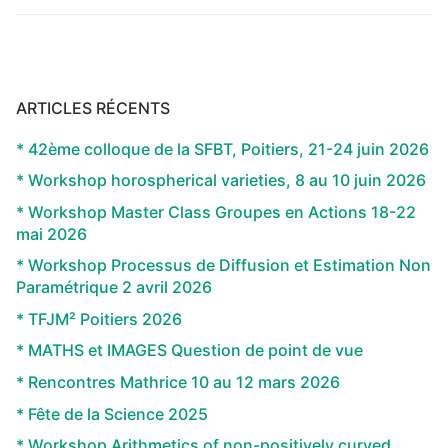
ARTICLES RÉCENTS
* 42ème colloque de la SFBT, Poitiers, 21-24 juin 2026
* Workshop horospherical varieties, 8 au 10 juin 2026
* Workshop Master Class Groupes en Actions 18-22
mai 2026
* Workshop Processus de Diffusion et Estimation Non
Paramétrique 2 avril 2026
* TFJM² Poitiers 2026
* MATHS et IMAGES Question de point de vue
* Rencontres Mathrice 10 au 12 mars 2026
* Fête de la Science 2025
* Workshop Arithmetics of non-positively curved