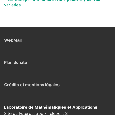
varieties
WebMail
Plan du site
Crédits et mentions légales
Laboratoire de Mathématiques et Applications
Site du Futuroscope - Téléport 2