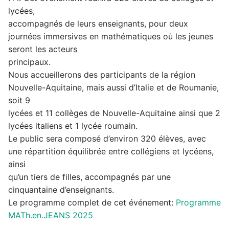
lycées,
accompagnés de leurs enseignants, pour deux
journées immersives en mathématiques où les jeunes
seront les acteurs
principaux.
Nous accueillerons des participants de la région
Nouvelle-Aquitaine, mais aussi d’Italie et de Roumanie,
soit 9
lycées et 11 collèges de Nouvelle-Aquitaine ainsi que 2
lycées italiens et 1 lycée roumain.
Le public sera composé d’environ 320 élèves, avec
une répartition équilibrée entre collégiens et lycéens,
ainsi
qu’un tiers de filles, accompagnés par une
cinquantaine d’enseignants.
Le programme complet de cet événement:
Programme
MATh.en.JEANS 2025