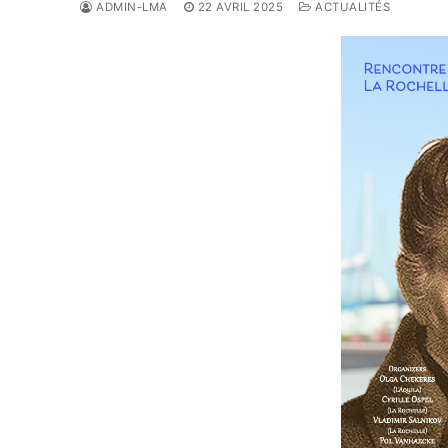
ADMIN-LMA
22 AVRIL 2025
ACTUALITÉS