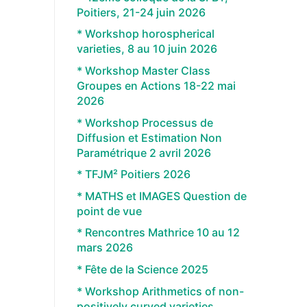
Poitiers, 21-24 juin 2026
* Workshop horospherical
varieties, 8 au 10 juin 2026
* Workshop Master Class
Groupes en Actions 18-22 mai
2026
* Workshop Processus de
Diffusion et Estimation Non
Paramétrique 2 avril 2026
* TFJM² Poitiers 2026
* MATHS et IMAGES Question de
point de vue
* Rencontres Mathrice 10 au 12
mars 2026
* Fête de la Science 2025
* Workshop Arithmetics of non-
positively curved varieties