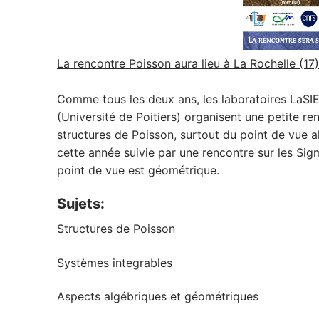
La rencontre Poisson aura lieu à La Rochelle (17
Comme tous les deux ans, les laboratoires LaSIE
(Université de Poitiers) organisent une petite re
structures de Poisson, surtout du point de vue a
cette année suivie par une rencontre sur les Si
point de vue est géométrique.
Sujets:
Structures de Poisson
Systèmes integrables
Aspects algébriques et géométriques