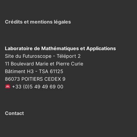
Crédits et mentions légales
Laboratoire de Mathématiques et Applications
Site du Futuroscope - Téléport 2
11 Boulevard Marie et Pierre Curie
Bâtiment H3 - TSA 61125
86073 POITIERS CEDEX 9
+33 (0)5 49 49 69 00
Contact