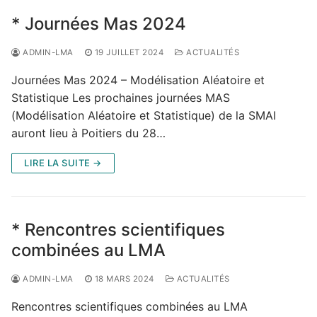
* Journées Mas 2024
ADMIN-LMA
19 JUILLET 2024
ACTUALITÉS
Journées Mas 2024 – Modélisation Aléatoire et
Statistique Les prochaines journées MAS
(Modélisation Aléatoire et Statistique) de la SMAI
auront lieu à Poitiers du 28…
LIRE LA SUITE →
* Rencontres scientifiques
combinées au LMA
ADMIN-LMA
18 MARS 2024
ACTUALITÉS
Rencontres scientifiques combinées au LMA