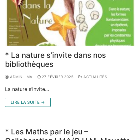
* La nature s’invite dans nos
bibliothèques
ADMIN-LMA
27 FÉVRIER 2025
ACTUALITÉS
La nature s’invite…
LIRE LA SUITE →
* Les Maths par le jeu –