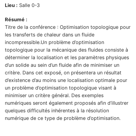
Lieu :
Salle 0-3
Résumé :
Titre de la conférence : Optimisation topologique pour
les transferts de chaleur dans un fluide
incompressible.Un problème d’optimisation
topologique pour la mécanique des fluides consiste à
déterminer la localisation et les paramètres physiques
d’un solide au sein d’un fluide afin de minimiser un
critère. Dans cet exposé, on présentera un résultat
d’existence d’au moins une localisation optimale pour
un problème d’optimisation topologique visant à
minimiser un critère général. Des exemples
numériques seront également proposés afin d’illustrer
quelques difficultés inhérentes à la résolution
numérique de ce type de problème d’optimisation.