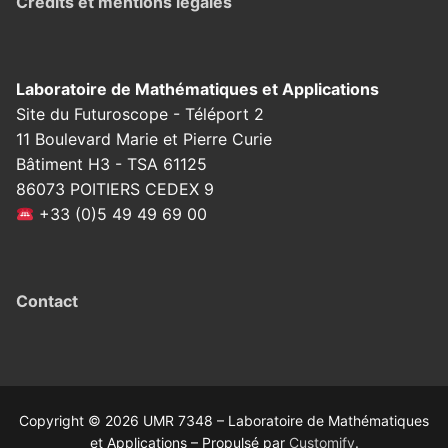
Crédits et mentions légales
Laboratoire de Mathématiques et Applications
Site du Futuroscope - Téléport 2
11 Boulevard Marie et Pierre Curie
Bâtiment H3 - TSA 61125
86073 POITIERS CEDEX 9
+33 (0)5 49 49 69 00
Contact
Copyright © 2026 UMR 7348 – Laboratoire de Mathématiques
et Applications – Propulsé par
Customify
.