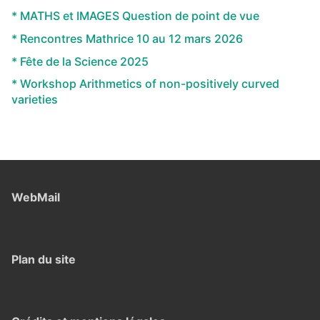
* MATHS et IMAGES Question de point de vue
* Rencontres Mathrice 10 au 12 mars 2026
* Fête de la Science 2025
* Workshop Arithmetics of non-positively curved
varieties
WebMail
Plan du site