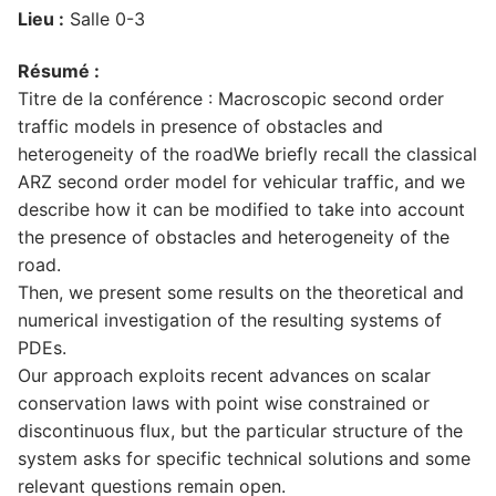
Lieu :
Salle 0-3
Résumé :
Titre de la conférence : Macroscopic second order
traffic models in presence of obstacles and
heterogeneity of the roadWe briefly recall the classical
ARZ second order model for vehicular traffic, and we
describe how it can be modified to take into account
the presence of obstacles and heterogeneity of the
road.
Then, we present some results on the theoretical and
numerical investigation of the resulting systems of
PDEs.
Our approach exploits recent advances on scalar
conservation laws with point wise constrained or
discontinuous flux, but the particular structure of the
system asks for specific technical solutions and some
relevant questions remain open.