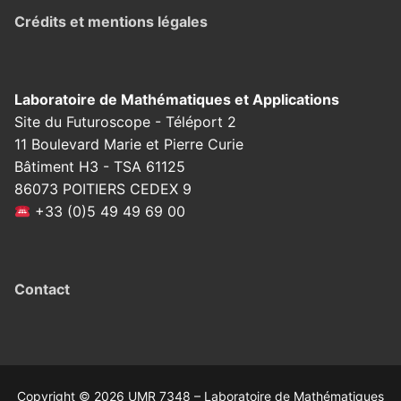
Crédits et mentions légales
Laboratoire de Mathématiques et Applications
Site du Futuroscope - Téléport 2
11 Boulevard Marie et Pierre Curie
Bâtiment H3 - TSA 61125
86073 POITIERS CEDEX 9
+33 (0)5 49 49 69 00
Contact
Copyright © 2026 UMR 7348 – Laboratoire de Mathématiques