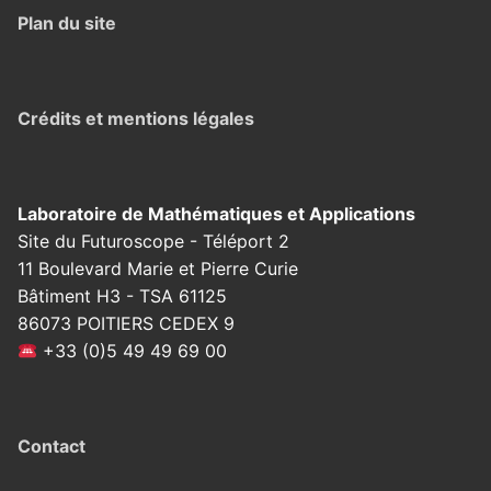
Plan du site
Crédits et mentions légales
Laboratoire de Mathématiques et Applications
Site du Futuroscope - Téléport 2
11 Boulevard Marie et Pierre Curie
Bâtiment H3 - TSA 61125
86073 POITIERS CEDEX 9
+33 (0)5 49 49 69 00
Contact