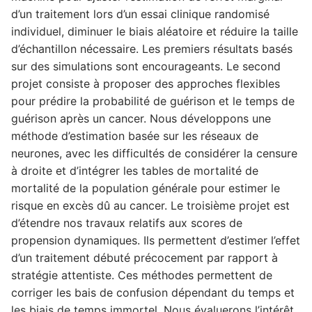
d’un traitement lors d’un essai clinique randomisé
individuel, diminuer le biais aléatoire et réduire la taille
d’échantillon nécessaire. Les premiers résultats basés
sur des simulations sont encourageants. Le second
projet consiste à proposer des approches flexibles
pour prédire la probabilité de guérison et le temps de
guérison après un cancer. Nous développons une
méthode d’estimation basée sur les réseaux de
neurones, avec les difficultés de considérer la censure
à droite et d’intégrer les tables de mortalité de
mortalité de la population générale pour estimer le
risque en excès dû au cancer. Le troisième projet est
d’étendre nos travaux relatifs aux scores de
propension dynamiques. Ils permettent d’estimer l’effet
d’un traitement débuté précocement par rapport à
stratégie attentiste. Ces méthodes permettent de
corriger les bais de confusion dépendant du temps et
les biais de temps immortel. Nous évaluerons l’intérêt