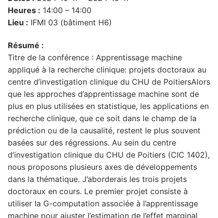
Heures :
14:00 – 14:00
Lieu :
IFMI 03 (bâtiment H6)
Résumé :
Titre de la conférence : Apprentissage machine
appliqué à la recherche clinique: projets doctoraux au
centre d’investigation clinique du CHU de PoitiersAlors
que les approches d’apprentissage machine sont de
plus en plus utilisées en statistique, les applications en
recherche clinique, que ce soit dans le champ de la
prédiction ou de la causalité, restent le plus souvent
basées sur des régressions. Au sein du centre
d’investigation clinique du CHU de Poitiers (CIC 1402),
nous proposons plusieurs axes de développements
dans la thématique. J’aborderais les trois projets
doctoraux en cours. Le premier projet consiste à
utiliser la G-computation associée à l’apprentissage
machine pour ajuster l’estimation de l’effet marginal