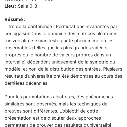
Lieu :
Salle 0-3
Résumé :
Titre de la conférence : Permutations invariantes par
conjugaisonDans le domaine des matrices aléatoires,
l’universalité se manifeste par le phénomène où les
observables (telles que les plus grandes valeurs
propres ou le nombre de valeurs propres dans un
intervalle) dépendent uniquement de la symétrie du
modèle, et non de la distribution des entrées. Plusieurs
résultats d’universalité ont été démontrés au cours des
dernières décennies.
Pour les permutations aléatoires, des phénomènes
similaires sont observés, mais les techniques de
preuves sont différentes. L’objectif de cette
présentation est de discuter deux approches
permettant de prouver des résultats d’universalité