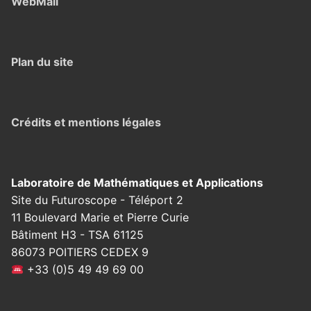
WebMail
Plan du site
Crédits et mentions légales
Laboratoire de Mathématiques et Applications
Site du Futuroscope - Téléport 2
11 Boulevard Marie et Pierre Curie
Bâtiment H3 - TSA 61125
86073 POITIERS CEDEX 9
+33 (0)5 49 49 69 00