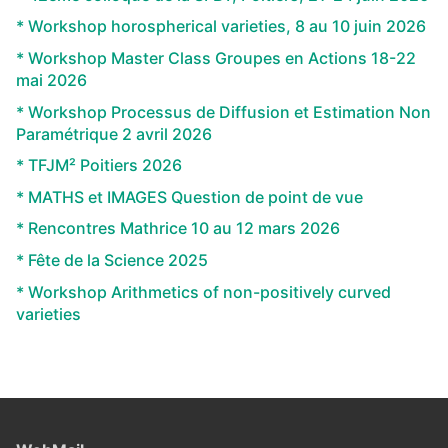
* Workshop horospherical varieties, 8 au 10 juin 2026
* Workshop Master Class Groupes en Actions 18-22
mai 2026
* Workshop Processus de Diffusion et Estimation Non
Paramétrique 2 avril 2026
* TFJM² Poitiers 2026
* MATHS et IMAGES Question de point de vue
* Rencontres Mathrice 10 au 12 mars 2026
* Fête de la Science 2025
* Workshop Arithmetics of non-positively curved
varieties