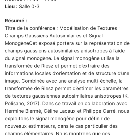
Lieu :
Salle 0-3
Résumé :
Titre de la conférence : Modélisation de Textures :
Champs Gaussiens Autosimilaires et Signal
MonogèneCet exposé portera sur la représentation de
champs gaussiens autosimilaires anisotropes à l’aide
du signal monogène. Le signal monogène utilise la
transformée de Riesz et permet d’extraire des
informations locales d’orientation et de structure d’une
image. Combinée avec une analyse multi-échelle, la
transformée de Riesz permet d’estimer les paramètres
de textures gaussiennes autosimilaires anisotropes (K.
Polisano, 2017). Dans ce travail en collaboration avec
Hermine Biermé, Céline Lacaux et Philippe Carré, nous
exploitons le signal monogène pour définir de
nouveaux estimateurs, dans le cas particulier des
champs élémentaires. Nous montrons que ces