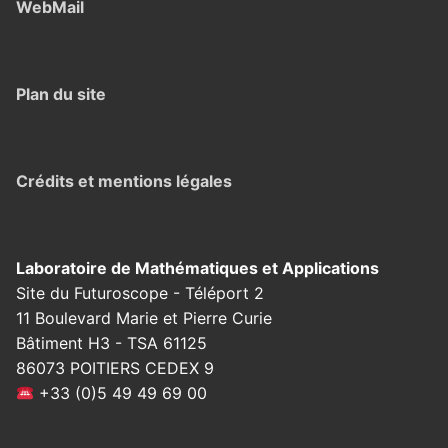
WebMail
Plan du site
Crédits et mentions légales
Laboratoire de Mathématiques et Applications
Site du Futuroscope - Téléport 2
11 Boulevard Marie et Pierre Curie
Bâtiment H3 - TSA 61125
86073 POITIERS CEDEX 9
+33 (0)5 49 49 69 00